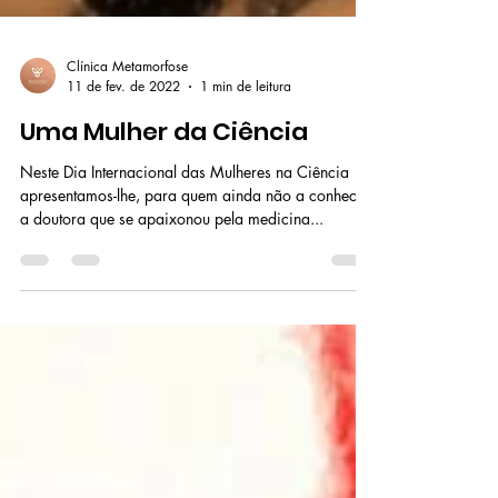
Clínica Metamorfose
11 de fev. de 2022
1 min de leitura
Uma Mulher da Ciência
Neste Dia Internacional das Mulheres na Ciência
apresentamos-lhe, para quem ainda não a conhece,
a doutora que se apaixonou pela medicina...