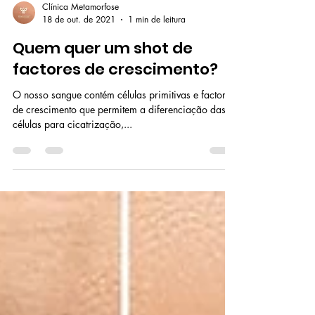
Clínica Metamorfose
18 de out. de 2021
1 min de leitura
Quem quer um shot de
factores de crescimento?
O nosso sangue contém células primitivas e factores
de crescimento que permitem a diferenciação das
células para cicatrização,...