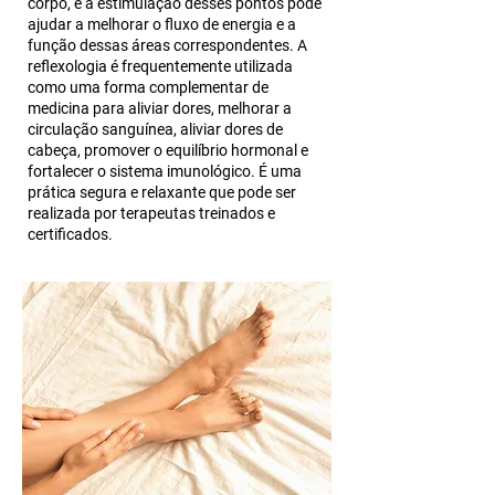
corpo, e a estimulação desses pontos pode
ajudar a melhorar o fluxo de energia e a
função dessas áreas correspondentes. A
reflexologia é frequentemente utilizada
como uma forma complementar de
medicina para aliviar dores, melhorar a
circulação sanguínea, aliviar dores de
cabeça, promover o equilíbrio hormonal e
fortalecer o sistema imunológico. É uma
prática segura e relaxante que pode ser
realizada por terapeutas treinados e
certificados.