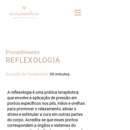
Fale connosco no whatsapp
Procedimento
REFLEXOLOGIA
Duração do tratamento:
30 minutos
A reflexologia é uma prática terapêutica
que envolve a aplicação de pressão em
pontos específicos nos pés, mãos e orelhas
para promover o relaxamento, aliviar o
stress e estimular a cura em outras partes
do corpo. Acredita-se que esses pontos
correspondem a órgãos e sistemas do