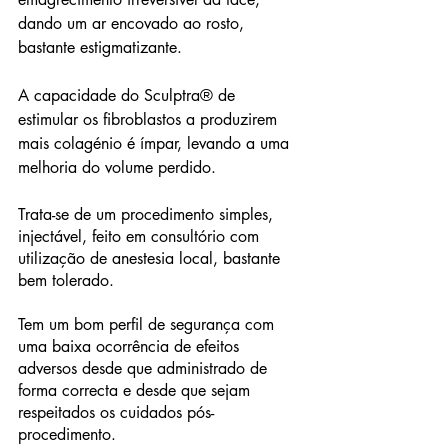
dando um ar encovado ao rosto, 
bastante estigmatizante. 
A capacidade do Sculptra® de 
estimular os fibroblastos a produzirem 
mais colagénio é ímpar, levando a uma 
melhoria do volume perdido. 
Trata-se de um procedimento simples, 
injectável, feito em consultório com 
utilização de anestesia local, bastante 
bem tolerado. 
Tem um bom perfil de segurança com 
uma baixa ocorrência de efeitos 
adversos desde que administrado de 
forma correcta e desde que sejam 
respeitados os cuidados pós-
procedimento. 