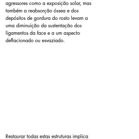
agressores como a exposição solar, mas 
também a reabsorção óssea e dos 
depósitos de gordura do rosto levam a 
uma diminuição da sustentação dos 
ligamentos da face e a um aspecto 
deflacionado ou esvaziado.
Restaurar todas estas estruturas implica 