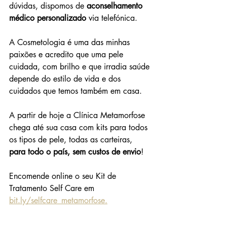
dúvidas, dispomos de 
aconselhamento 
médico personalizado
 via telefónica.
A Cosmetologia é uma das minhas 
paixões e acredito que uma pele 
cuidada, com brilho e que irradia saúde 
depende do estilo de vida e dos 
cuidados que temos também em casa.
A partir de hoje a Clínica Metamorfose 
chega até sua casa com kits para todos 
os tipos de pele, todas as carteiras, 
para todo o país, sem custos de envio
!
Encomende online o seu Kit de 
Tratamento Self Care em 
bit.ly/selfcare_metamorfose
.