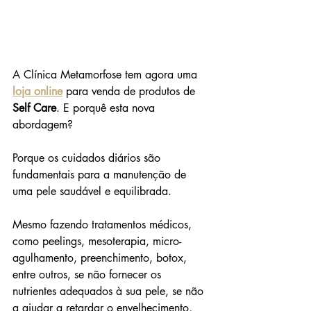
A Clínica Metamorfose tem agora uma
loja online
para venda de produtos de
Self Care
. E porquê esta nova 
abordagem? 
Porque os cuidados diários são 
fundamentais para a manutenção de 
uma pele saudável e equilibrada.
Mesmo fazendo tratamentos médicos, 
como peelings, mesoterapia, micro-
agulhamento, preenchimento, botox, 
entre outros, se não fornecer os 
nutrientes adequados à sua pele, se não 
a ajudar a retardar o envelhecimento, 