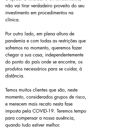
não vai tirar verdadeiro proveito do seu 
investimento em procedimentos na 
clínica.
Por outro lado, em plena altura de 
pandemia e com todas as restrições que 
sofremos no momento, queremos fazer 
chegar a sua casa, independentemente 
do ponto do país onde se encontre, os 
produtos necessários para se cuidar, à 
distância.
Temos muitos clientes que são, neste 
momento, considerados grupos de risco, 
e merecem mais recato nesta fase 
imposta pela COVID-19. Teremos tempo 
para compensar a nossa ausência, 
quando tudo estiver melhor. 