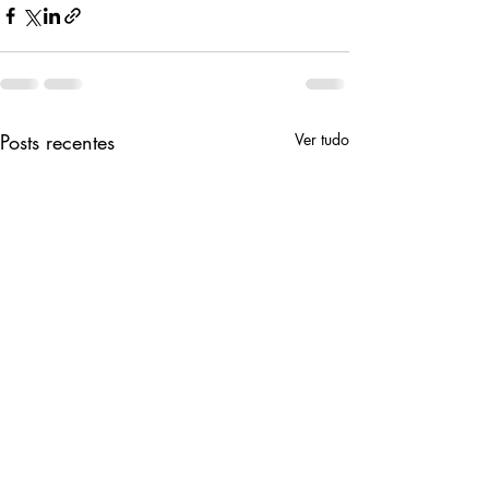
Posts recentes
Ver tudo