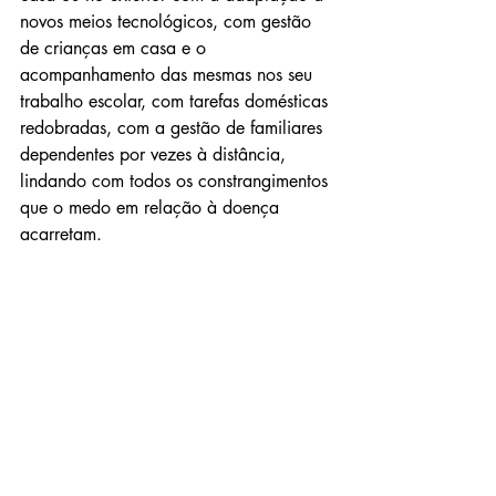
novos meios tecnológicos, com gestão 
de crianças em casa e o 
acompanhamento das mesmas nos seu 
trabalho escolar, com tarefas domésticas 
redobradas, com a gestão de familiares 
dependentes por vezes à distância, 
lindando com todos os constrangimentos 
que o medo em relação à doença 
acarretam.  