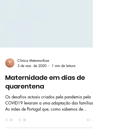
Clínica Metamorfose
3 de mai. de 2020
1 min de leitura
Maternidade em dias de
quarentena
Os desafios actuais criados pela pandemia pela
COVID19 levaram a uma adaptação das famílias.
As mães de Portugal que, como sabemos de...