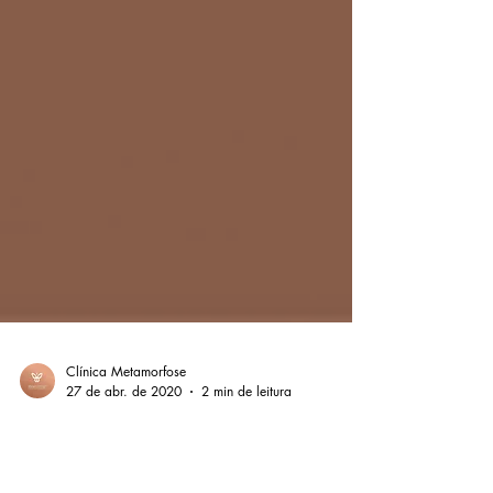
Clínica Metamorfose