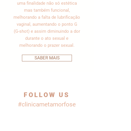
uma finalidade não só estética
mas também funcional,
melhorando a falta de lubrificação
vaginal, aumentando o ponto G
(G-shot) e assim diminuindo a dor
durante o ato sexual e
melhorando o prazer sexual.
SABER MAIS
FOLLOW US
#clinicametamorfose