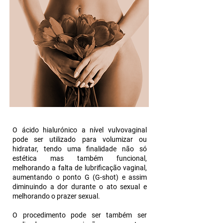
O ácido hialurónico a nível vulvovaginal
pode ser utilizado para volumizar ou
hidratar, tendo uma finalidade não só
estética mas também funcional,
melhorando a falta de lubrificação vaginal,
aumentando o ponto G (G-shot) e assim
diminuindo a dor durante o ato sexual e
melhorando o prazer sexual.
O procedimento pode ser também ser