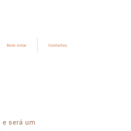
Bem-estar
Contactos
) e será um