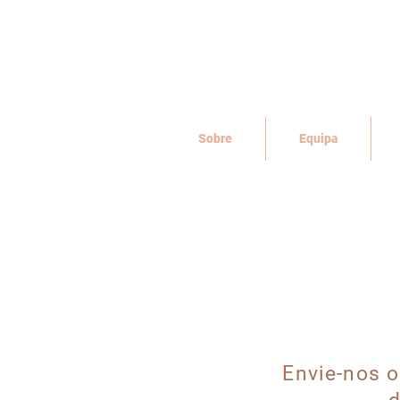
Sobre
Equipa
Envie-nos o