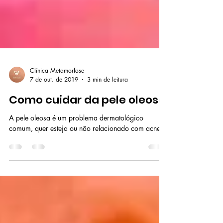
Clínica Metamorfose
7 de out. de 2019
3 min de leitura
Como cuidar da pele oleosa
A pele oleosa é um problema dermatológico
comum, quer esteja ou não relacionado com acne.