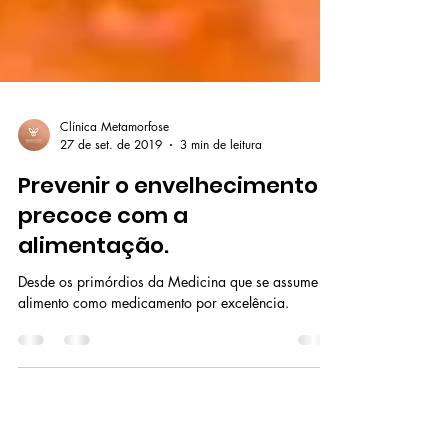
Clínica Metamorfose
27 de set. de 2019
3 min de leitura
Prevenir o envelhecimento
precoce com a
alimentação.
Desde os primórdios da Medicina que se assume o
alimento como medicamento por excelência.