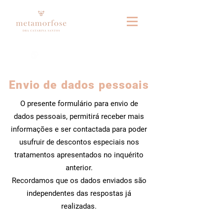
Fale connosco no whatsapp
Envio de dados pessoais
O presente formulário para envio de
dados pessoais, permitirá receber mais
informações e ser contactada para poder
usufruir de descontos especiais nos
tratamentos apresentados no inquérito
anterior.
Recordamos que os dados enviados são
independentes das respostas já
realizadas.