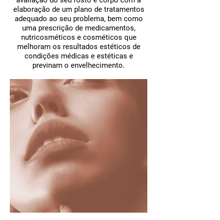
avaliação do seu rosto e corpo com a
elaboração de um plano de tratamentos
adequado ao seu problema, bem como
uma prescrição de medicamentos,
nutricosméticos e cosméticos que
melhoram os resultados estéticos de
condições médicas e estéticas e
previnam o envelhecimento.