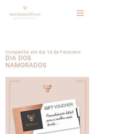
Fale connosco no whatsapp
Campanha até dia 14 de Fevereiro
DIA DOS
NAMORADOS