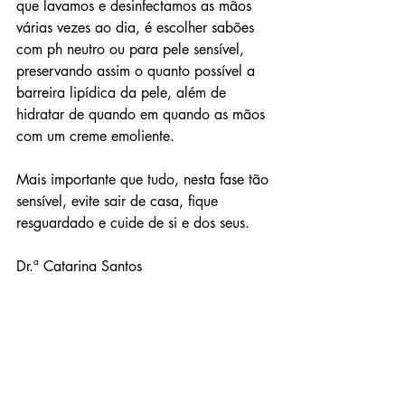
que lavamos e desinfectamos as mãos 
várias vezes ao dia, é escolher sabões 
com ph neutro ou para pele sensível, 
preservando assim o quanto possível a 
barreira lipídica da pele, além de 
hidratar de quando em quando as mãos 
com um creme emoliente.
Mais importante que tudo, nesta fase tão 
sensível, evite sair de casa, fique 
resguardado e cuide de si e dos seus.
Dr.ª Catarina Santos 