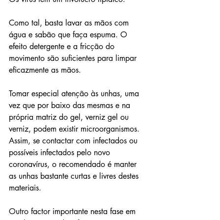
Como tal, basta lavar as mãos com 
água e sabão que faça espuma. O 
efeito detergente e a fricção do 
movimento são suficientes para limpar 
eficazmente as mãos.
Tomar especial atenção às unhas, uma 
vez que por baixo das mesmas e na 
própria matriz do gel, verniz gel ou 
verniz, podem existir microorganismos. 
Assim, se contactar com infectados ou 
possíveis infectados pelo novo 
coronavírus, o recomendado é manter 
as unhas bastante curtas e livres destes 
materiais.
Outro factor importante nesta fase em 