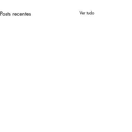
Posts recentes
Ver tudo